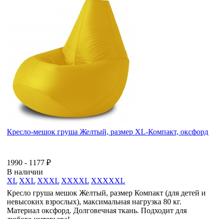
Кресло-мешок груша Желтый, размер XL-Компакт, оксфорд
1990 - 1177 ₽
В наличии
XL
XXL
XXXL
XXXXL
XXXXXL
Кресло груша мешок Желтый, размер Компакт (для детей и
невысоких взрослых), максимальная нагрузка 80 кг.
Материал оксфорд. Долговечная ткань. Подходит для