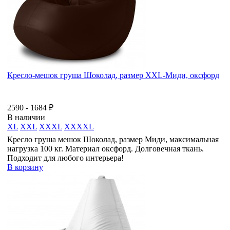
Кресло-мешок груша Шоколад, размер ХХL-Миди, оксфорд
2590 - 1684 ₽
В наличии
XL
XXL
XXXL
XXXXL
Кресло груша мешок Шоколад, размер Миди, максимальная
нагрузка 100 кг. Материал оксфорд. Долговечная ткань.
Подходит для любого интерьера!
В корзину