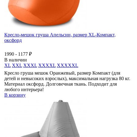
Кресло-мешок груша Апельсин, размер XL-Компакт,
оксфорд
1990 - 1177 ₽
В наличии
XL
XXL
XXXL
XXXXL
XXXXXL
Кресло груша мешок Оранжевый, размер Компакт (для
детей и невысоких взрослых), максимальная нагрузка 80 кг.
Материал оксфорд. Долговечная ткань. Подходит для
любого интерьера!
В корзину