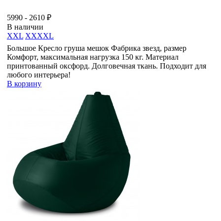
5990 - 2610 ₽
В наличии
XXL
XXXXL
Большое Кресло груша мешок Фабрика звезд, размер
Комфорт, максимальная нагрузка 150 кг. Материал
принтованный оксфорд. Долговечная ткань. Подходит для
любого интерьера!
В корзину