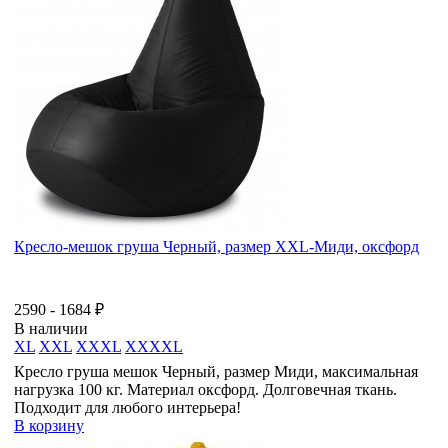
Кресло-мешок груша Черный, размер ХХL-Миди, оксфорд
2590 - 1684 ₽
В наличии
XL
XXL
XXXL
XXXXL
Кресло груша мешок Черный, размер Миди, максимальная
нагрузка 100 кг. Материал оксфорд. Долговечная ткань.
Подходит для любого интерьера!
В корзину