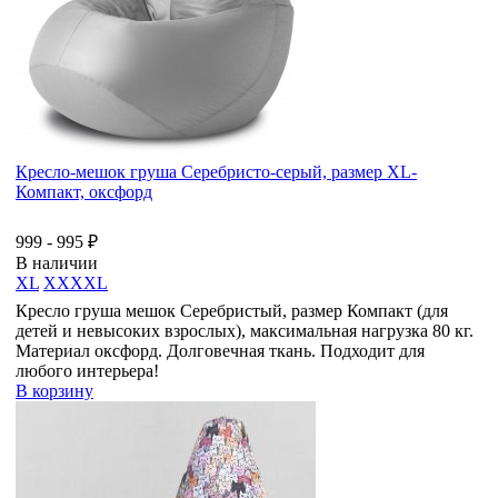
Кресло-мешок груша Серебристо-серый, размер XL-
Компакт, оксфорд
999 - 995 ₽
В наличии
XL
XXXXL
Кресло груша мешок Серебристый, размер Компакт (для
детей и невысоких взрослых), максимальная нагрузка 80 кг.
Материал оксфорд. Долговечная ткань. Подходит для
любого интерьера!
В корзину