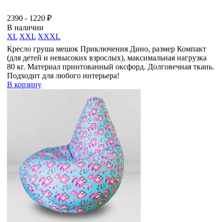
2390 - 1220 ₽
В наличии
XL
XXL
XXXL
Кресло груша мешок Приключения Дино, размер Компакт
(для детей и невысоких взрослых), максимальная нагрузка
80 кг. Материал принтованный оксфорд. Долговечная ткань.
Подходит для любого интерьера!
В корзину