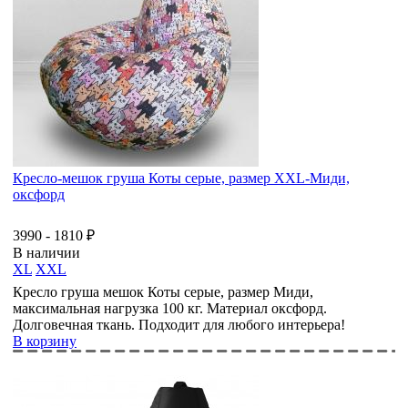
Кресло-мешок груша Коты серые, размер ХХL-Миди,
оксфорд
3990 - 1810 ₽
В наличии
XL
XXL
Кресло груша мешок Коты серые, размер Миди,
максимальная нагрузка 100 кг. Материал оксфорд.
Долговечная ткань. Подходит для любого интерьера!
В корзину