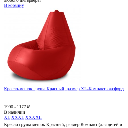
любого интерьера!
В корзину
Кресло-мешок груша Красный, размер XL-Компакт, оксфорд
1990 - 1177 ₽
В наличии
XL
XXXL
XXXXL
Кресло груша мешок Красный, размер Компакт (для детей и