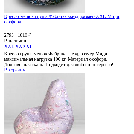
Кресло-мешок груша Фабрика звезд, размер ХХL-Миди,
оксфорд
2793 - 1810 ₽
В наличии
XXL
XXXXL
Кресло груша мешок Фабрика звезд, размер Миди,
максимальная нагрузка 100 кг. Материал оксфорд.
Долговечная ткань. Подходит для любого интерьера!
В корзину