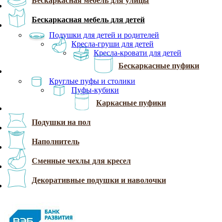
Бескаркасная мебель для улицы
Бескаркасная мебель для детей
Подушки для детей и родителей
Кресла-груши для детей
Кресла-кровати для детей
Бескаркасные пуфики
Круглые пуфы и столики
Пуфы-кубики
Каркасные пуфики
Подушки на пол
Наполнитель
Сменные чехлы для кресел
Декоративные подушки и наволочки