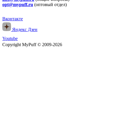
opt@mypuff.ru
(оптовый отдел)
Вконтакте
Яндекс Дзен
Youtube
Copyright MyPuff © 2009-2026