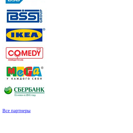
Все партнеры