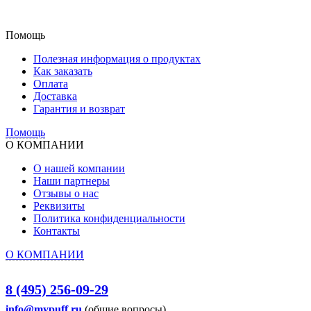
Помощь
Полезная информация о продуктах
Как заказать
Оплата
Доставка
Гарантия и возврат
Помощь
О КОМПАНИИ
О нашей компании
Наши партнеры
Отзывы о нас
Реквизиты
Политика конфиденциальности
Контакты
О КОМПАНИИ
8 (495) 256-09-29
info@mypuff.ru
(общие вопросы)