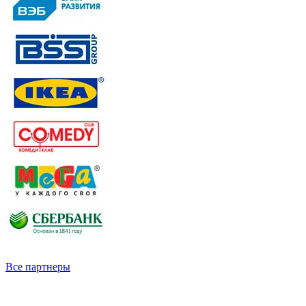
Все партнеры