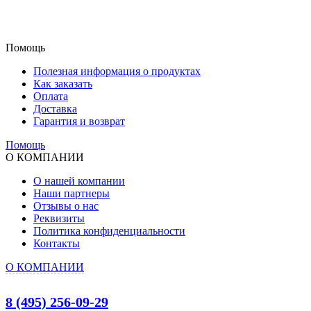
Помощь
Полезная информация о продуктах
Как заказать
Оплата
Доставка
Гарантия и возврат
Помощь
О КОМПАНИИ
О нашей компании
Наши партнеры
Отзывы о нас
Реквизиты
Политика конфиденциальности
Контакты
О КОМПАНИИ
8 (495) 256-09-29