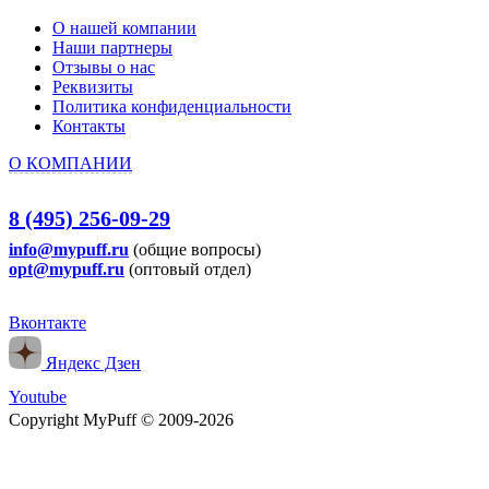
О нашей компании
Наши партнеры
Отзывы о нас
Реквизиты
Политика конфиденциальности
Контакты
О КОМПАНИИ
8 (495) 256-09-29
info@mypuff.ru
(общие вопросы)
opt@mypuff.ru
(оптовый отдел)
Вконтакте
Яндекс Дзен
Youtube
Copyright MyPuff © 2009-2026