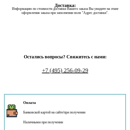
Доставка:
Информацию по стоимости доставки Вашего заказа Вы увидите на этапе
оформления заказа при заполнении поля "Адрес доставки".
Остались вопросы? Свяжитесь с нами:
+7 (495) 256-09-29
Оплата
Банковской картой на сайте/при получении
Наличными при получении