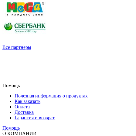
Все партнеры
Помощь
Полезная информация о продуктах
Как заказать
Оплата
Доставка
Гарантия и возврат
Помощь
О КОМПАНИИ