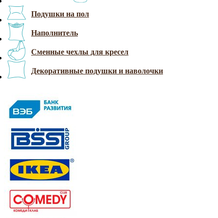
Подушки на пол
Наполнитель
Сменные чехлы для кресел
Декоративные подушки и наволочки