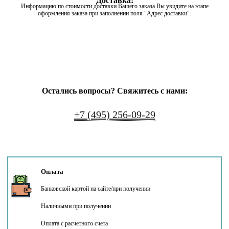
Доставка:
Информацию по стоимости доставки Вашего заказа Вы увидите на этапе
оформления заказа при заполнении поля "Адрес доставки".
Остались вопросы? Свяжитесь с нами:
+7 (495) 256-09-29
Оплата
Банковской картой на сайте/при получении
Наличными при получении
Оплата с расчетного счета