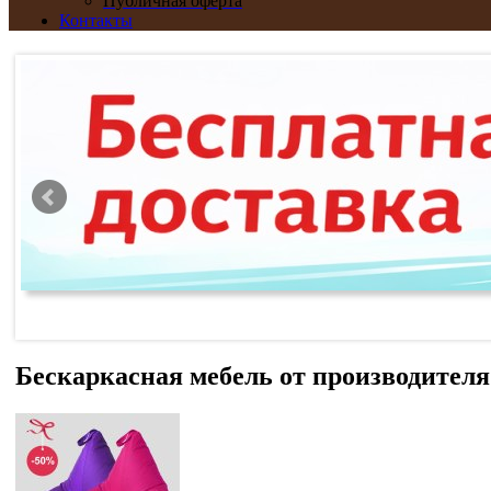
Публичная оферта
Контакты
Бескаркасная мебель от производителя