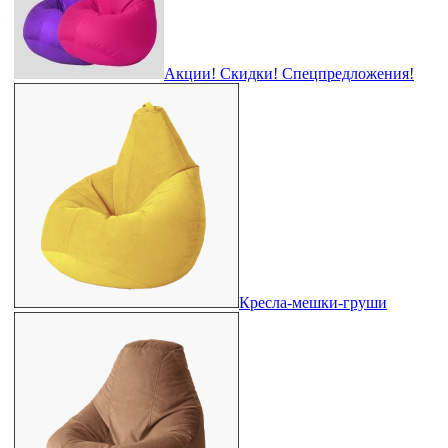
Акции! Скидки! Спецпредложения!
Кресла-мешки-груши