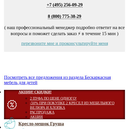
+7 (495) 256-09-29
8 (800) 775-38-29
( наш профессиональный менеджер подробно ответит на все
вопросы и поможет сделать заказ ⚡ в течение 15 мин )
перезвоните мне и проконсультируйте меня
Посмотреть все предложения из раздела Бескаркасная
мебель для детей
АКЦИИ! СКИДКИ!
2 ПУФА ПО ЦЕНЕ ОДНОГО!
-50% ПРИ ПОКУПКЕ 2 КРЕСЕЛ ИЗ МЕБЕЛЬНОГО
ВЕЛЮРА И ХЛОПКА
РАСПРОДАЖА
АКЦИЯ
Кресло-мешок Груша