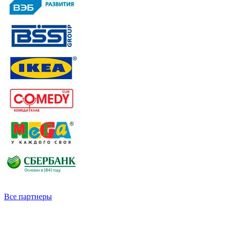
Все партнеры