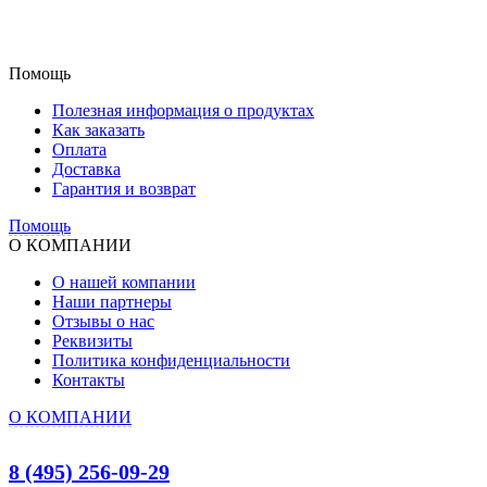
Помощь
Полезная информация о продуктах
Как заказать
Оплата
Доставка
Гарантия и возврат
Помощь
О КОМПАНИИ
О нашей компании
Наши партнеры
Отзывы о нас
Реквизиты
Политика конфиденциальности
Контакты
О КОМПАНИИ
8 (495) 256-09-29