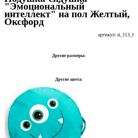
"Эмоциональный
интеллект" на пол Желтый,
Оксфорд
артикул: si_113_f
Другие размеры:
Другие цвета: