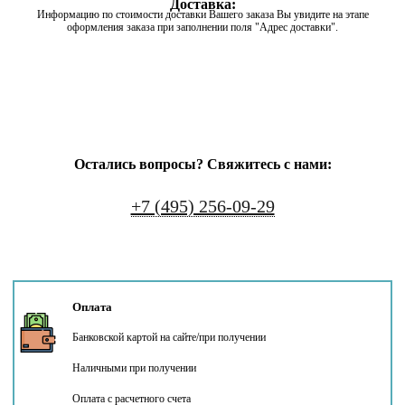
Доставка:
Информацию по стоимости доставки Вашего заказа Вы увидите на этапе
оформления заказа при заполнении поля "Адрес доставки".
Остались вопросы? Свяжитесь с нами:
+7 (495) 256-09-29
Оплата
Банковской картой на сайте/при получении
Наличными при получении
Оплата с расчетного счета