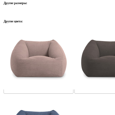
Другие размеры:
Другие цвета: