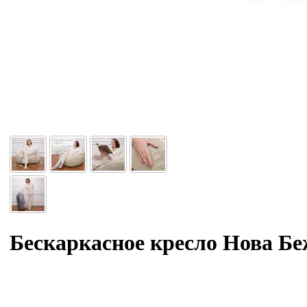
Бескаркасное кресло Нова Бе