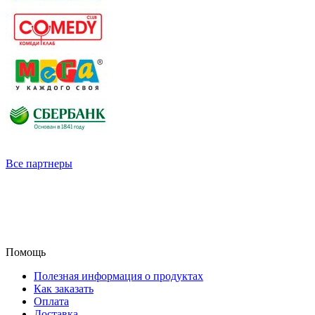
Все партнеры
Помощь
Полезная информация о продуктах
Как заказать
Оплата
Доставка