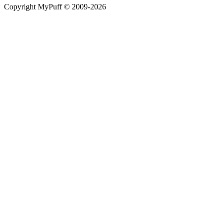
Copyright MyPuff © 2009-2026