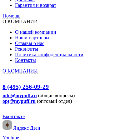
Гарантия и возврат
Помощь
О КОМПАНИИ
О нашей компании
Наши партнеры
Отзывы о нас
Реквизиты
Политика конфиденциальности
Контакты
О КОМПАНИИ
8 (495) 256-09-29
info@mypuff.ru
(общие вопросы)
opt@mypuff.ru
(оптовый отдел)
Вконтакте
Яндекс Дзен
Youtube