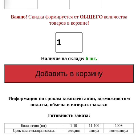
Важно!
Скидка формируется от
ОБЩЕГО
количества
товаров в корзине!
Наличие на складе:
6 шт.
Информация по срокам комплектации, возможностям
оплаты, обмена и возврата заказа:
Готовность заказа:
Количество (шт)
1-10
11-100
100+
Срок комплектации заказа:
сегодня
завтра
послезавтра