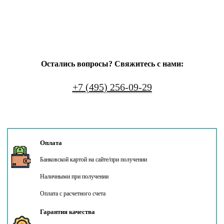
Остались вопросы? Свяжитесь с нами:
+7 (495) 256-09-29
Оплата
Банковской картой на сайте/при получении
Наличными при получении
Оплата с расчетного счета
Гарантия качества