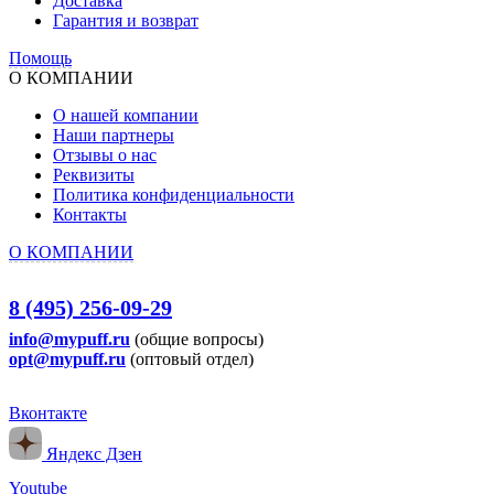
Доставка
Гарантия и возврат
Помощь
О КОМПАНИИ
О нашей компании
Наши партнеры
Отзывы о нас
Реквизиты
Политика конфиденциальности
Контакты
О КОМПАНИИ
8 (495) 256-09-29
info@mypuff.ru
(общие вопросы)
opt@mypuff.ru
(оптовый отдел)
Вконтакте
Яндекс Дзен
Youtube