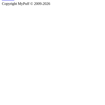
Copyright MyPuff © 2009-2026