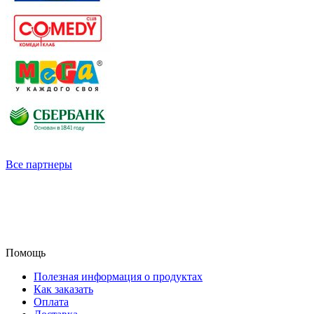
Все партнеры
Помощь
Полезная информация о продуктах
Как заказать
Оплата