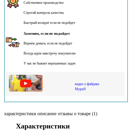
Собственное производство
Строгий контроль качества
Быстрый возврат если не подойдет
Заменим, если не подойдет
Вернем деньги, если не подойдет
Всегда идем навстречу покупателю
У нас не бывает нерешаемых задач
видео о фабрике
Mypuff
характеристики
описание
отзывы о товаре (1)
Характеристики