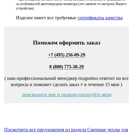
за особенностей цветопередачи монитора (это зависит от настроек Вашего
устройства).
Изделие имеет все требуемые
сертификаты качества
Поможем оформить заказ
+7 (495) 256-09-29
8 (800) 775-38-29
( наш профессиональный менеджер подробно ответит на все
вопросы и поможет сделать заказ ⚡ в течение 15 мин )
перезвоните мне и проконсультируйте меня
Посмотреть все предложения из раздела Сменные чехлы для