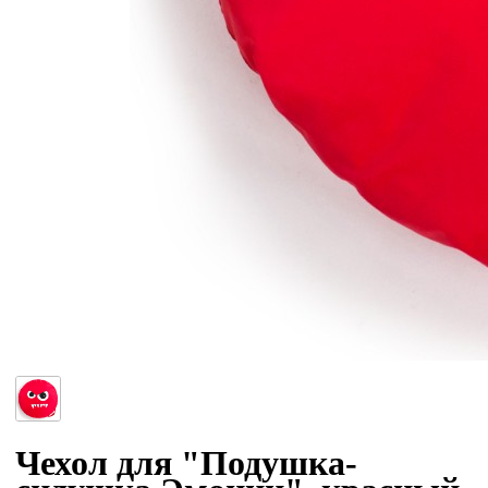
Чехол для "Подушка-