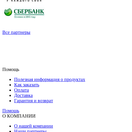
Все партнеры
Помощь
Полезная информация о продуктах
Как заказать
Оплата
Доставка
Гарантия и возврат
Помощь
О КОМПАНИИ
О нашей компании
Наши партнеры