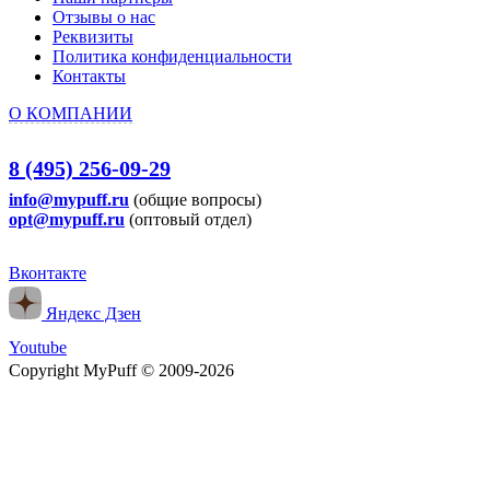
Отзывы о нас
Реквизиты
Политика конфиденциальности
Контакты
О КОМПАНИИ
8 (495) 256-09-29
info@mypuff.ru
(общие вопросы)
opt@mypuff.ru
(оптовый отдел)
Вконтакте
Яндекс Дзен
Youtube
Copyright MyPuff © 2009-2026