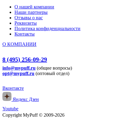
О нашей компании
Наши партнеры
Отзывы о нас
Реквизиты
Политика конфиденциальности
Контакты
О КОМПАНИИ
8 (495) 256-09-29
info@mypuff.ru
(общие вопросы)
opt@mypuff.ru
(оптовый отдел)
Вконтакте
Яндекс Дзен
Youtube
Copyright MyPuff © 2009-2026