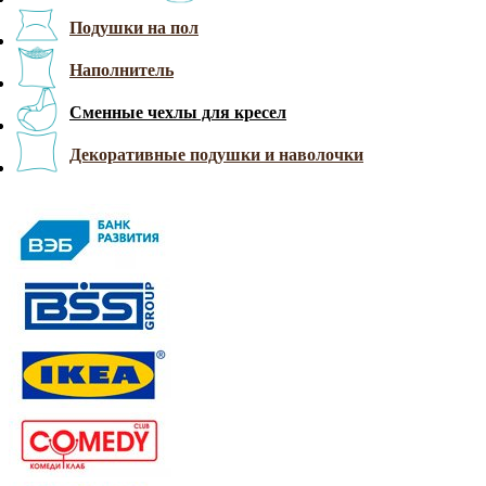
Подушки на пол
Наполнитель
Сменные чехлы для кресел
Декоративные подушки и наволочки