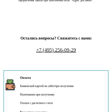
оформления заказа при заполнении поля "Адрес доставки".
Остались вопросы? Свяжитесь с нами:
+7 (495) 256-09-29
Оплата
Банковской картой на сайте/при получении
Наличными при получении
Оплата с расчетного счета