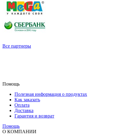
Все партнеры
Помощь
Полезная информация о продуктах
Как заказать
Оплата
Доставка
Гарантия и возврат
Помощь
О КОМПАНИИ