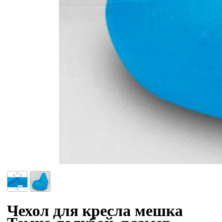
Чехол для кресла мешка