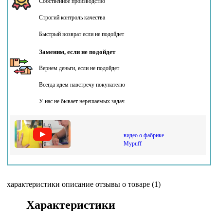
Собственное производство
Строгий контроль качества
Быстрый возврат если не подойдет
Заменим, если не подойдет
Вернем деньги, если не подойдет
Всегда идем навстречу покупателю
У нас не бывает нерешаемых задач
видео о фабрике
Mypuff
характеристики
описание
отзывы о товаре (1)
Характеристики