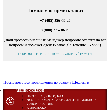
Поможем оформить заказ
+7 (495) 256-09-29
8 (800) 775-38-29
( наш профессиональный менеджер подробно ответит на все
вопросы и поможет сделать заказ ⚡ в течение 15 мин )
перезвоните мне и проконсультируйте меня
Посмотреть все предложения из раздела Шезлонги
АКЦИИ! СКИДКИ!
2 ПУФА ПО ЦЕНЕ ОДНОГО!
-50% ПРИ ПОКУПКЕ 2 КРЕСЕЛ ИЗ МЕБЕЛЬНОГО
ВЕЛЮРА И ХЛОПКА
РАСПРОДАЖА