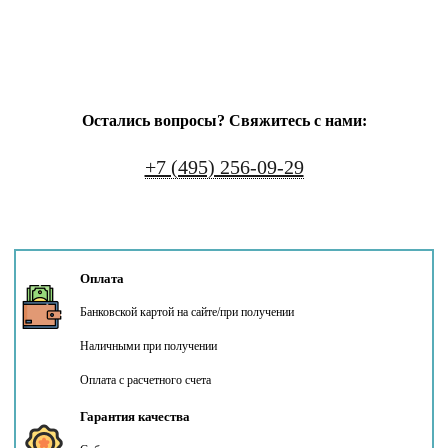
Остались вопросы? Свяжитесь с нами:
+7 (495) 256-09-29
Оплата
Банковской картой на сайте/при получении
Наличными при получении
Оплата с расчетного счета
Гарантия качества