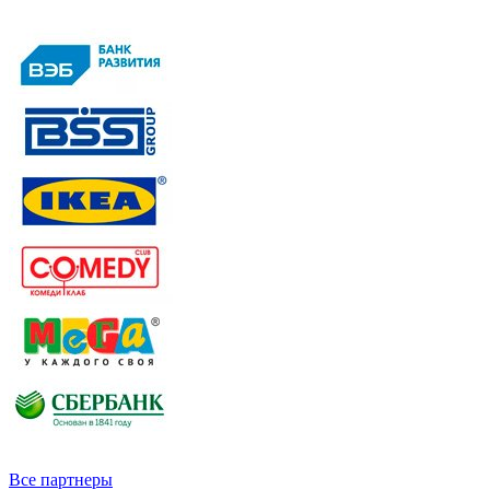
Все партнеры