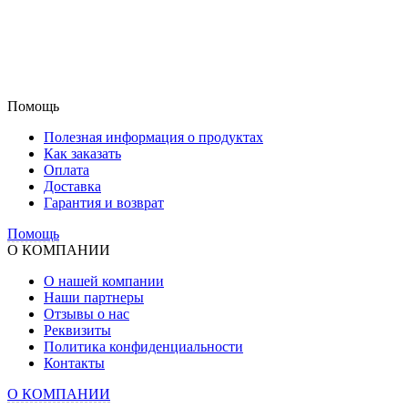
Помощь
Полезная информация о продуктах
Как заказать
Оплата
Доставка
Гарантия и возврат
Помощь
О КОМПАНИИ
О нашей компании
Наши партнеры
Отзывы о нас
Реквизиты
Политика конфиденциальности
Контакты
О КОМПАНИИ