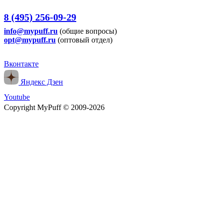
8 (495) 256-09-29
info@mypuff.ru
(общие вопросы)
opt@mypuff.ru
(оптовый отдел)
Вконтакте
Яндекс Дзен
Youtube
Copyright MyPuff © 2009-2026