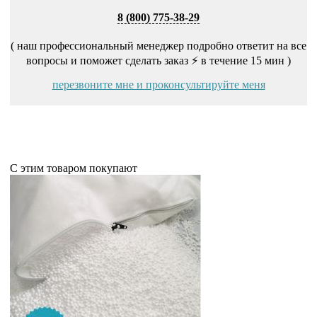
8 (800) 775-38-29
( наш профессиональный менеджер подробно ответит на все
вопросы и поможет сделать заказ ⚡ в течение 15 мин )
перезвоните мне и проконсультируйте меня
С этим товаром покупают