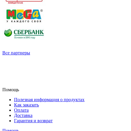
Все партнеры
Помощь
Полезная информация о продуктах
Как заказать
Оплата
Доставка
Гарантия и возврат
Помощь