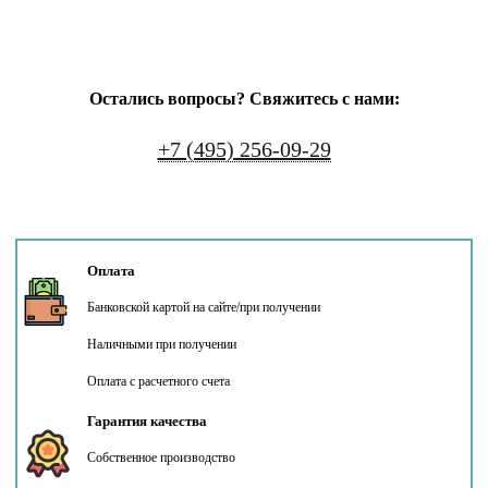
Остались вопросы? Свяжитесь с нами:
+7 (495) 256-09-29
Оплата
Банковской картой на сайте/при получении
Наличными при получении
Оплата с расчетного счета
Гарантия качества
Собственное производство