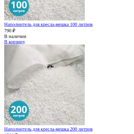
Наполнитель для кресла-мешка 100 литров
790 ₽
В наличии
В корзину
Наполнитель для кресла-мешка 200 литров