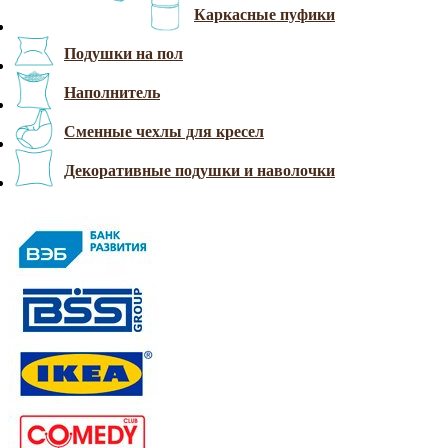
Каркасные пуфики
Подушки на пол
Наполнитель
Сменные чехлы для кресел
Декоративные подушки и наволочки