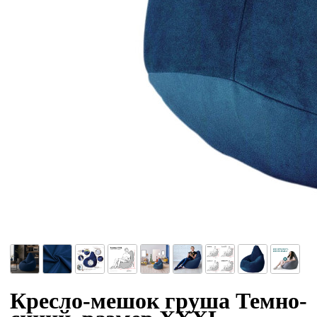
Кресло-мешок груша Темно-